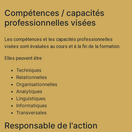
Compétences / capacités
professionnelles visées
Les compétences et les capacités professionnelles
visées sont évaluées au cours et à la fin de la formation.
Elles peuvent être :
Techniques
Relationnelles
Organisationnelles
Analytiques
Linguistiques
Informatiques
Transversales
Responsable de l'action