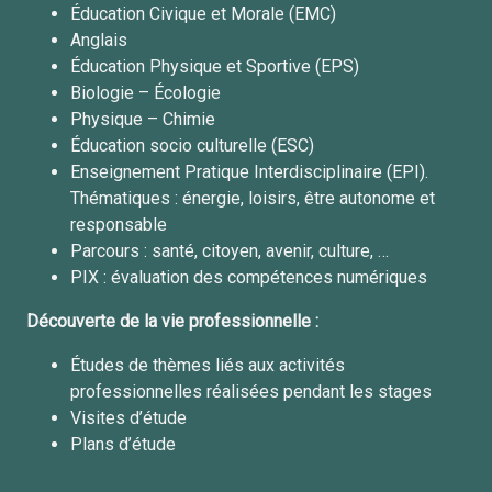
Éducation Civique et Morale (EMC)
Anglais
Éducation Physique et Sportive (EPS)
Biologie – Écologie
Physique – Chimie
Éducation socio culturelle (ESC)
Enseignement Pratique Interdisciplinaire (EPI).
Thématiques :
énergie, loisirs, être autonome et
responsable
Parcours : santé, citoyen, avenir, culture, …
PIX : évaluation des compétences numériques
Découverte de la vie professionnelle :
Études de thèmes liés aux activités
professionnelles réalisées pendant les stages
Visites d’étude
Plans d’étude