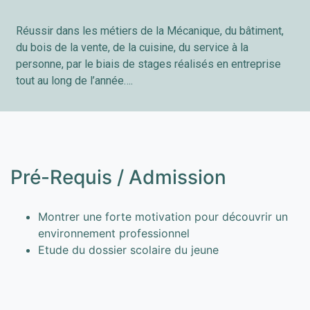
Réussir dans les métiers de la Mécanique, du bâtiment,
du bois de la vente, de la cuisine, du service à la
personne, par le biais de stages réalisés en entreprise
tout au long de l’année….
Pré-Requis / Admission
Montrer une forte motivation pour découvrir un
environnement professionnel
Etude du dossier scolaire du jeune