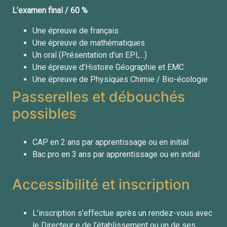
L’examen final / 60 %
Une épreuve
de français
Une épreuve
de mathématiques
Un oral (Présentation d’un EPI,…)
Une épreuve
d’Histoire Géographie et EMC
Une épreuve
de Physiques Chimie /
Bio-écologie
Passerelles et débouchés
possibles
CAP en 2 ans par apprentissage ou en initial
Bac pro en 3 ans par apprentissage ou en initial
Accessibilité et inscription
L’inscription s’effectue après un rendez-vous avec
le Directeur e de l’établissement ou un de ses