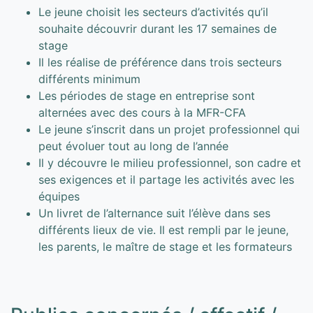
Le jeune choisit les secteurs d’activités qu’il
souhaite découvrir durant les 17 semaines de
stage
Il les réalise de préférence dans trois secteurs
différents minimum
Les périodes de stage en entreprise sont
alternées avec des cours à la MFR-CFA
Le jeune s’inscrit dans un projet professionnel qui
peut évoluer tout au long de l’année
Il y découvre le milieu professionnel, son cadre et
ses exigences et il partage les activités avec les
équipes
Un livret de l’alternance suit l’élève dans ses
différents lieux de vie. Il est rempli par le jeune,
les parents, le maître de stage et les formateurs