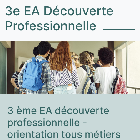
3e EA Découverte
Professionnelle
3 ème EA découverte
professionnelle -
orientation tous métiers