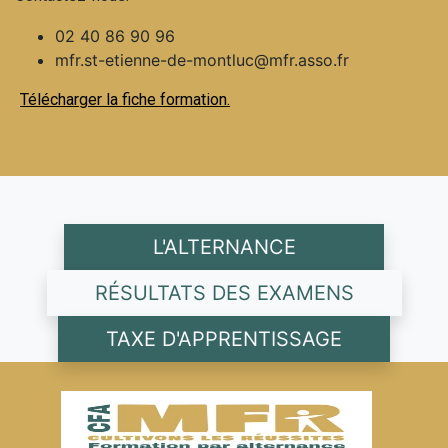
02 40 86 90 96
mfr.st-etienne-de-montluc@mfr.asso.fr
Télécharger la fiche formation.
L'ALTERNANCE
RÉSULTATS DES EXAMENS
TAXE D'APPRENTISSAGE