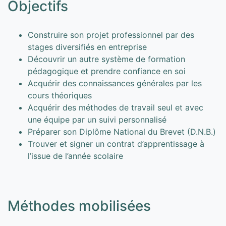
Objectifs
Construire son projet professionnel par des
stages diversifiés en entreprise
Découvrir un autre système de formation
pédagogique et prendre confiance en soi
Acquérir des connaissances générales par les
cours théoriques
Acquérir des méthodes de travail seul et avec
une équipe par un suivi personnalisé
Préparer son Diplôme National du Brevet (D.N.B.)
Trouver et signer un contrat d’apprentissage à
l’issue de l’année scolaire
Méthodes mobilisées