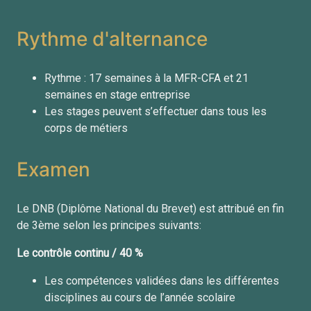
Rythme d'alternance
Rythme : 17 semaines à la MFR-CFA et 21
semaines en stage entreprise
Les stages peuvent s’effectuer dans tous les
corps de métiers
Examen
Le DNB (Diplôme National du Brevet) est attribué en fin
de 3ème selon les principes suivants:
Le contrôle continu / 40 %
Les compétences validées dans les
différentes
disciplines au cours de
l’année scolaire