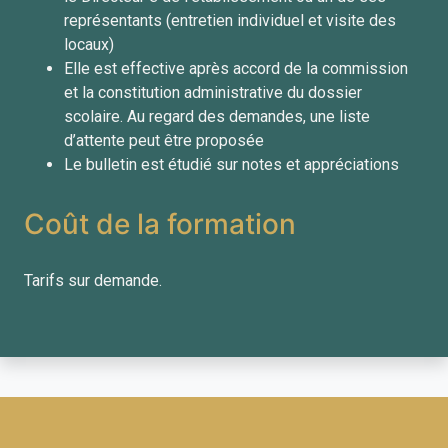
représentants (entretien individuel et visite des
locaux)
Elle est effective après accord de la commission
et la constitution administrative du dossier
scolaire. Au regard des demandes, une liste
d’attente peut être proposée
Le bulletin est étudié sur notes et appréciations
Coût de la formation
Tarifs sur demande.