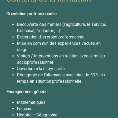
Orientation professionnelle :
Découverte des métiers (l’agriculture, le service,
l’artisanat, l’industrie, …)
Elaboration d’un projet professionnel
Mise en commun des expériences vécues en
stage
Visites / Interventions en relation avec le milieu
socioprofessionnel
Ouverture à la citoyenneté
Pédagogie de l’alternance avec plus de
50 % du
temps en situation professionnelle
Enseignement général :
Mathématiques
Français
Histoire – Géographie