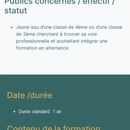
Publics concernés / effectif /
statut
Jeune issu d’une classe de 4ème ou d’une classe
de 3ème cherchant à trouver sa voie
professionnelle et souhaitant intégrer une
formation en alternance
Date /durée
Durée standard : 1 an
Contenu de la formation